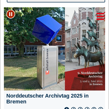
Play/Pause
Norddeutscher Archivtag 2025 in
Bremen