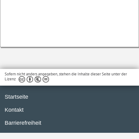
Sofern nicht anders angegeben, stehen die Inhalte dieser Seite unter der
Lizenz
Startseite
Kontakt
Barrierefreiheit
Impressum