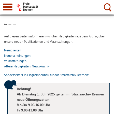
Suche:
Aktuelles
Auf diesen Seiten informieren wir über Neuigkeiten aus dem Archiv, über
unsere neuen Publikationen und Veranstaltungen:
Neuigkeiten
Neuerscheinungen
Veranstaltungen
Ältere Neuigkeiten, News-Archiv
Sonderseite "Ein Magazinneubau für das Staatsarchiv Bremen"
Achtung!
Ab Dienstag 1. Juli 2025 gelten im Staatsarchiv Bremen
neue Öffnungszeiten:
Mo-Do 9.00-16.00 Uhr
Fr 9.00-13.00 Uhr