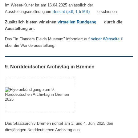
Im Weser-Kurier ist am 16.04.2025 anlässlich der
Ausstellungseröffnung ein
Bericht
(pdf, 1.5 MB)
erschienen.
Zusätzlich bieten wir einen
virtuellen Rundgang
durch die
Ausstellung an.
Das "In Flanders Fields Museum" informiert auf
seiner Webseite
über die Wanderausstellung.
9. Norddeutscher Archivtag in Bremen
Das Staatsarchiv Bremen richtet am 3. und 4. Juni 2025 den
diesjährigen Norddeutschen Archivtag aus.