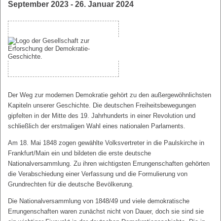
September 2023 - 26. Januar 2024
Der Weg zur modernen Demokratie gehört zu den außergewöhnlichsten
Kapiteln unserer Geschichte. Die deutschen Freiheitsbewegungen
gipfelten in der Mitte des 19. Jahrhunderts in einer Revolution und
schließlich der erstmaligen Wahl eines nationalen Parlaments.
Am 18. Mai 1848 zogen gewählte Volksvertreter in die Paulskirche in
Frankfurt/Main ein und bildeten die erste deutsche
Nationalversammlung. Zu ihren wichtigsten Errungenschaften gehörten
die Verabschiedung einer Verfassung und die Formulierung von
Grundrechten für die deutsche Bevölkerung.
Die Nationalversammlung von 1848/49 und viele demokratische
Errungenschaften waren zunächst nicht von Dauer, doch sie sind sie