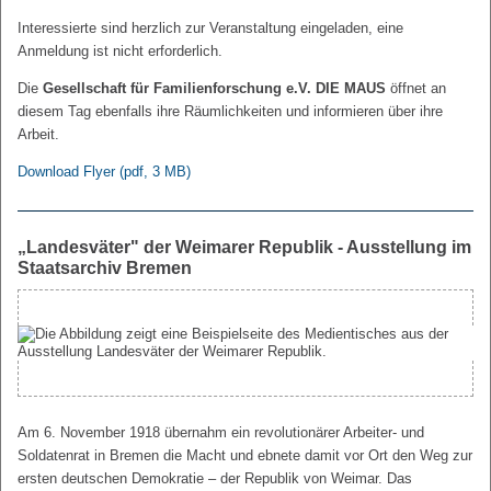
Interessierte sind herzlich zur Veranstaltung eingeladen, eine
Anmeldung ist nicht erforderlich.
Die
Gesellschaft für Familienforschung e.V. DIE MAUS
öffnet an
diesem Tag ebenfalls ihre Räumlichkeiten und informieren über ihre
Arbeit.
Download Flyer
(pdf, 3 MB)
„Landesväter" der Weimarer Republik - Ausstellung im
Staatsarchiv Bremen
Am 6. November 1918 übernahm ein revolutionärer Arbeiter- und
Soldatenrat in Bremen die Macht und ebnete damit vor Ort den Weg zur
ersten deutschen Demokratie – der Republik von Weimar. Das