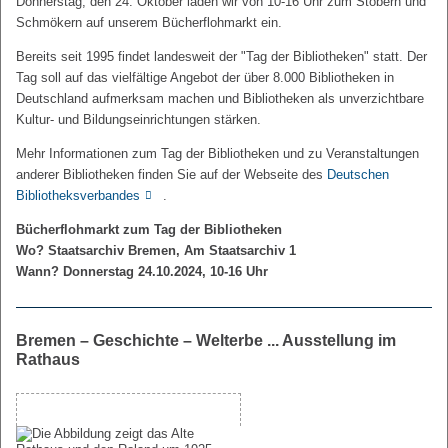
Donnerstag, den 24. Oktober laden wir von 10-16 Uhr zum Stöbern und
Schmökern auf unserem Bücherflohmarkt ein.
Bereits seit 1995 findet landesweit der "Tag der Bibliotheken" statt. Der
Tag soll auf das vielfältige Angebot der über 8.000 Bibliotheken in
Deutschland aufmerksam machen und Bibliotheken als unverzichtbare
Kultur- und Bildungseinrichtungen stärken.
Mehr Informationen zum Tag der Bibliotheken und zu Veranstaltungen
anderer Bibliotheken finden Sie auf der Webseite des
Deutschen
Bibliotheksverbandes
.
Bücherflohmarkt zum Tag der Bibliotheken
Wo? Staatsarchiv Bremen, Am Staatsarchiv 1
Wann? Donnerstag 24.10.2024, 10-16 Uhr
Bremen – Geschichte – Welterbe ... Ausstellung im
Rathaus