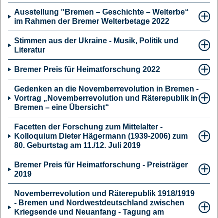
Ausstellung "Bremen – Geschichte – Welterbe“
im Rahmen der Bremer Welterbetage 2022
Stimmen aus der Ukraine - Musik, Politik und
Literatur
Bremer Preis für Heimatforschung 2022
Gedenken an die Novemberrevolution in Bremen -
Vortrag „Novemberrevolution und Räterepublik in
Bremen – eine Übersicht“
Facetten der Forschung zum Mittelalter -
Kolloquium Dieter Hägermann (1939-2006) zum
80. Geburtstag am 11./12. Juli 2019
Bremer Preis für Heimatforschung - Preisträger
2019
Novemberrevolution und Räterepublik 1918/1919
- Bremen und Nordwestdeutschland zwischen
Kriegsende und Neuanfang - Tagung am