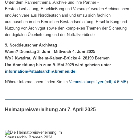
Unter dem Rahmenthema „Archive und ihre Partner -
Bestandserhaltung, Erschließung und Vorsorge“ werden Archivarinnen
und Archivare aus Norddeutschland und umzu sich fachlich
austauschen in den Bereichen Bestandserhaltung, Erschließung und
Nutzung von Archivgut sowie den komplexen Themen der Sicherung
der digitalen Überlieferung und der Notfallverbünde.
9. Norddeutscher Archivtag
Wann? Dienstag 3. Juni - Mittwoch 4. Juni 2025
Wo? Kwadrat, Wilhelm-Kaisen-Brücke 4, 28199 Bremen
Um Anmeldung bis zum 9. Mai 2025 wird gebeten unter
information@staatsarchiv.bremen.de
Nähere Informationen finden Sie im
Veranstaltungsflyer
(pdf, 4.6 MB)
.
Heimatpreisverleihung am 7. April 2025