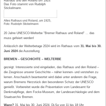
Altes Rathaus und Roland, um 1925,
Foto: Rudolph Stickelmann
20 Jahre UNESCO-Welterbe "Bremer Rathaus und Roland" … das
muss gefeiert werden!
Anlässlich der Welterbetage 2024 wird im Rathaus vom
31. Mai bis 30.
Juni 2024
die Ausstellung
BREMEN – GESCHICHTE – WELTERBE
gezeigt. Interessierte sind eingeladen, das Rathaus und den Roland –
die Zeugnisse unserer Geschichte – näher kennen- und verstehen zu
lernen. Anschaulich beantwortet wird dabei unter anderem die Frage,
warum Bremens Herzstück den besonderen Schutz der UNESCO
genießt. Vorbereitet wurde die Präsentation vom Landesamt für
Denkmalpflege, dem Focke-Museum, der Landesarchäologie und dem
Staatsarchiv Bremen.
Wann?
31. Mai bis 30. Juni 2024, Di-So von 11 bis 18 Uhr