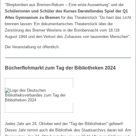
"Bleiplomben aus Bremen-Rekum – Eine erste Auswertung" und die
Schülerinnen und Schüler des Kurses Darstellendes Spiel der Q1
Altes Gymnasium zu Bremen
für das Theaterstück "Du hast das Licht
brennen lassen. Ein dokumentarisches Theaterstück über die
Zerstörung des Bremer Westens in der Bombennacht vom 18./19.
August 1944 und den Verlust des Zuhauses von tausenden Menschen".
Die Veranstaltung ist öffentlich.
Bücherflohmarkt zum Tag der Bibliotheken 2024
Jedes Jahr am 24. Oktober wird der "Tag der Bibliotheken" gefeiert!
Dieses Jahr nimmt auch die Bibliothek des Staatsarchivs daran teil. Am