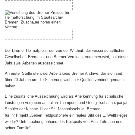
Der Bremer Heimatpreis, der von der Wittheit, der wissenschaftlichen
Gesellschaft Bremens, und Bremer Vereinen, vergeben wird, hat dieses
Jahr zwei Arbeiten ausgezeichnet.
An erster Stelle steht der Arbeitskreis Bremer Archive, der sich seit
über 20 Jahren um die Sicherung wichtiger Quellen verdient gemacht
haben.
Eine zusätzliche Auszeichnung wird als Anerkennung für schulische
Leistungen vergeben an Julian Thompson und Georg Tschachazpanjan,
Schüler der Klasse 11 der St. Johannisschule, Bremen,
für ihr Projekt „Geben Feldpostbriefe ein reales Bild des 1. Weltkrieges
wieder? Untersuchung anhand des Beispiels von Paul Lefmann und
seiner Familie“.