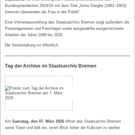
Bundespräsidenten 2024/25 mit dem Titel „Anna Stiegler (1881–1963):
Grenzen überwinden als Frau in der Politik“.
Eine Vitrinenausstellung des Staatsarchivs Bremen zeigt außerdem die
Preisträgerinnen und Preisträger sowie ausgewählte ausgezeichnete
Arbeiten der Jahre 1999 bis 2025.
Die Veranstaltung ist öffentlich.
Tag der Archive im Staatsarchiv Bremen
Am
Samstag, den 07. März 2026
öffnet das Staatsarchiv Bremen
seine Türen und lädt ein, einen Blick hinter die Kulissen zu werfen.