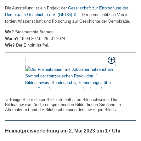
Die Ausstellung ist ein Projekt der
Gesellschaft zur Erforschung der
Demokratie-Geschichte e.V. (GEDG)
. Der gemeinnützige Verein
fördert Wissenschaft und Forschung zur Geschichte der Demokratie.
Wo?
Staatsarchiv Bremen
Wann?
18.09.2023 - 26. 01.2024
Wie?
Der Eintritt ist frei.
☆ Einige Bilder dieser Bildleiste enthalten Bildnachweise. Die
Bildnachweise für die entsprechenden Bilder finden Sie dann im
Alternativtext und der Bildbeschreibung des jeweiligen Bildes.
Heimatpreisverleihung am 2. Mai 2023 um 17 Uhr