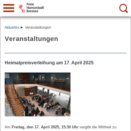
Suche:
Aktuelles
Veranstaltungen
Veranstaltungen
Heimatpreisverleihung am 17. April 2025
Am
Freitag, den 17. April 2025, 15:30 Uhr
vergibt die Wittheit zu