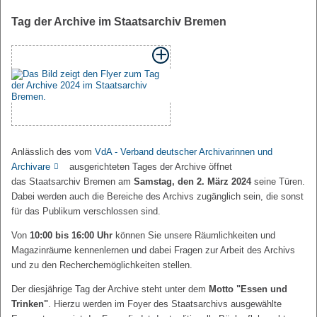
Tag der Archive im Staatsarchiv Bremen
Anlässlich des vom
VdA - Verband deutscher Archivarinnen und
Archivare
ausgerichteten Tages der Archive öffnet
das Staatsarchiv Bremen am
Samstag, den 2. März 2024
seine Türen.
Dabei werden auch die Bereiche des Archivs zugänglich sein, die sonst
für das Publikum verschlossen sind.
Von
10:00 bis 16:00 Uhr
können Sie unsere Räumlichkeiten und
Magazinräume kennenlernen und dabei Fragen zur Arbeit des Archivs
und zu den Recherchemöglichkeiten stellen.
Der diesjährige Tag der Archive steht unter dem
Motto "Essen und
Trinken"
. Hierzu werden im Foyer des Staatsarchivs ausgewählte