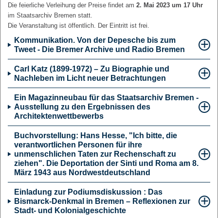
Die feierliche Verleihung der Preise findet am
2. Mai 2023 um 17 Uhr
im Staatsarchiv Bremen statt.
Die Veranstaltung ist öffentlich. Der Eintritt ist frei.
Kommunikation. Von der Depesche bis zum
Tweet - Die Bremer Archive und Radio Bremen
Carl Katz (1899-1972) – Zu Biographie und
Nachleben im Licht neuer Betrachtungen
Ein Magazinneubau für das Staatsarchiv Bremen -
Ausstellung zu den Ergebnissen des
Architektenwettbewerbs
Buchvorstellung: Hans Hesse, "Ich bitte, die
verantwortlichen Personen für ihre
unmenschlichen Taten zur Rechenschaft zu
ziehen". Die Deportation der Sinti und Roma am 8.
März 1943 aus Nordwestdeutschland
Einladung zur Podiumsdiskussion : Das
Bismarck-Denkmal in Bremen – Reflexionen zur
Stadt- und Kolonialgeschichte