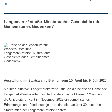
.
Langemarck/-straße. Missbrauchte Geschichte oder
Gemeinsames Gedenken?
Ausstellung im Staatsarchiv Bremen vom 15. April bis 9. Juli 2025
Mit ihrer Initiative "Langemarckstraße" stießen die belgische Gemeinde
Langemark-Poelkapelle, das "In Flanders Fields Museum" Ypern und
die University of Kent im November 2022 ein gemeinsames
Erinnerungs- und Friedensprojekt an, das sich an über 30 deutsche
Städte mit einer Langemarckstraße richtete.