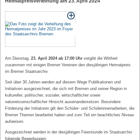
Heimatpreisverleihung am 23. April 2024
Am Dienstag,
23. April 2024 ab 17:00 Uhr
vergibt die Wittheit
zusammen mit einigen Bremer Vereinen den diesjährigen Heimatpreis
im Bremer Staatsarchiv.
Seit über 30 Jahren werden auf diesem Wege Publikationen und
Initiativen ausgezeichnet, die sich mit Bremen und seiner Region in
kultureller, politischer, sozialer, wirtschaftlicher sowie
naturwissenschaftlicher Hinsicht auseinandersetzen. Besondere
Förderung der Initiatoren gilt den Schüler- und Schülerinnenarbeiten, die
Bremer Themen bearbeitet haben und zum Teil ein beachtliches Niveau
aufweisen.
Ausgezeichnet werden in der diesjährigen Feierstunde im Staatsarchiv
folgende Bewerbungen: