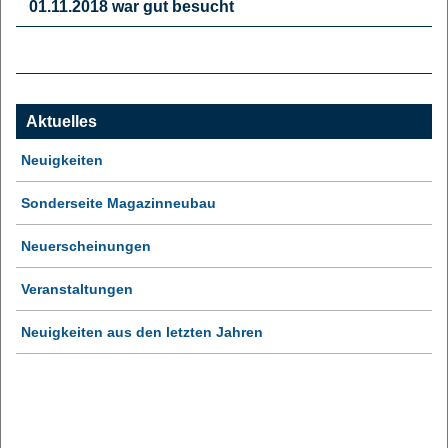
01.11.2018 war gut besucht
Aktuelles
Neuigkeiten
Sonderseite Magazinneubau
Neuerscheinungen
Veranstaltungen
Neuigkeiten aus den letzten Jahren